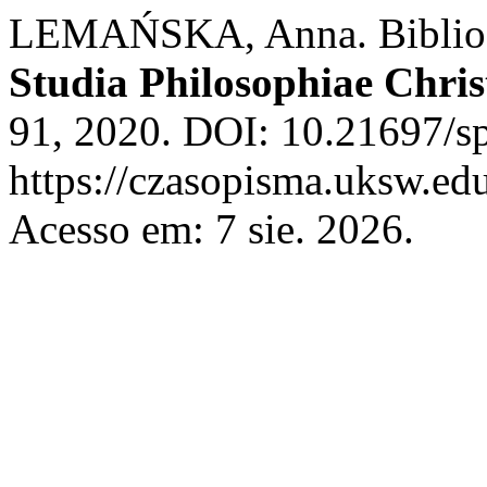
LEMAŃSKA, Anna. Bibliogr
Studia Philosophiae Chris
91, 2020. DOI: 10.21697/sp
https://czasopisma.uksw.edu
Acesso em: 7 sie. 2026.