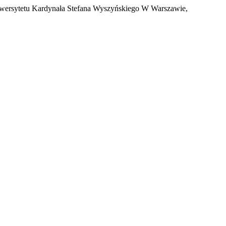
Uniwersytetu Kardynała Stefana Wyszyńskiego W Warszawie,