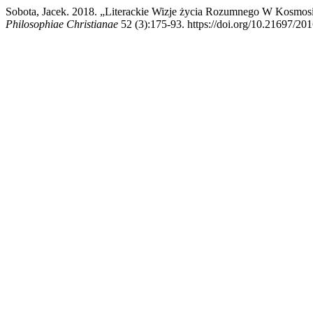
Sobota, Jacek. 2018. „Literackie Wizje życia Rozumnego W Kosmosi
Philosophiae Christianae
52 (3):175-93. https://doi.org/10.21697/201