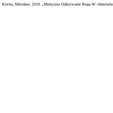
Kiwka, Mirosław. 2018. „Mistyczne Odkrywanie Boga W «Itinerari