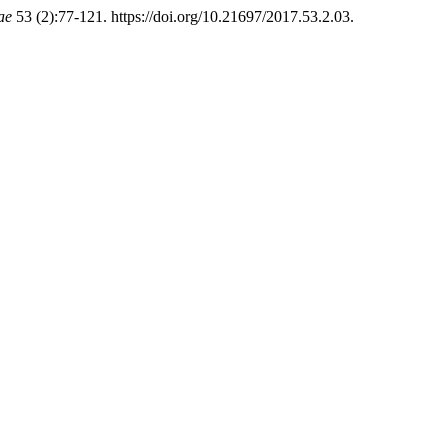
ae
53 (2):77-121. https://doi.org/10.21697/2017.53.2.03.