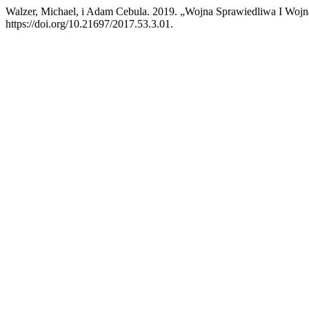
Walzer, Michael, i Adam Cebula. 2019. „Wojna Sprawiedliwa I Wojn
https://doi.org/10.21697/2017.53.3.01.