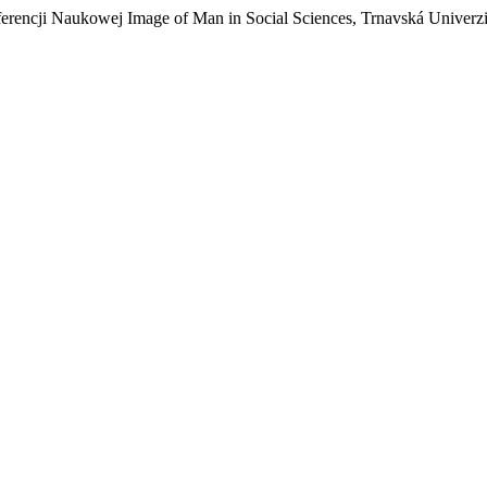
rencji Naukowej Image of Man in Social Sciences, Trnavská Univerz