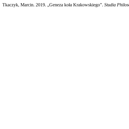
Tkaczyk, Marcin. 2019. „Geneza koła Krakowskiego”.
Studia Philos