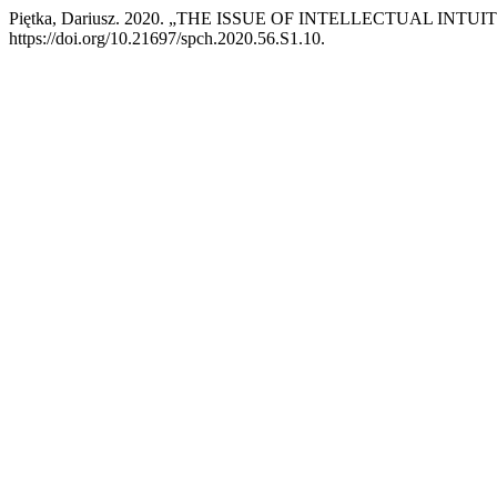
Piętka, Dariusz. 2020. „THE ISSUE OF INTELLECTUAL INT
https://doi.org/10.21697/spch.2020.56.S1.10.