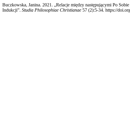
Buczkowska, Janina. 2021. „Relacje między następującymi Po Sob
Indukcji”.
Studia Philosophiae Christianae
57 (2):5-34. https://doi.