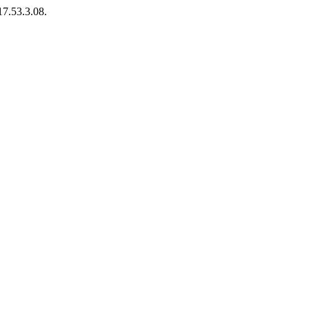
17.53.3.08.