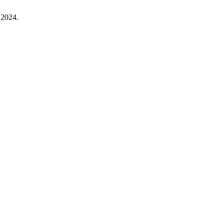
. 2024.