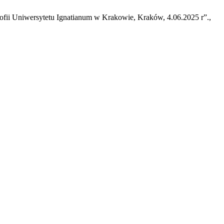
zofii Uniwersytetu Ignatianum w Krakowie, Kraków, 4.06.2025 r”.,