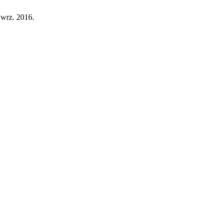
, wrz. 2016.