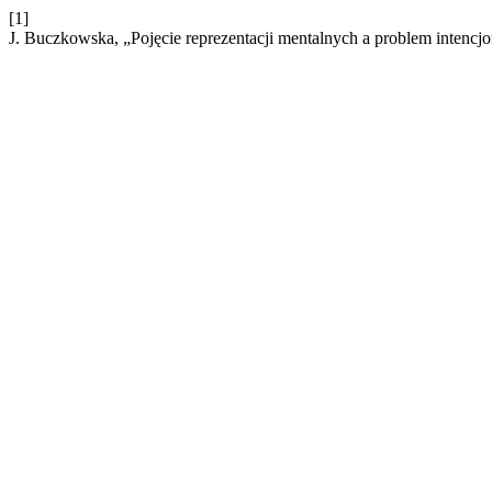
[1]
J. Buczkowska, „Pojęcie reprezentacji mentalnych a problem intencjo