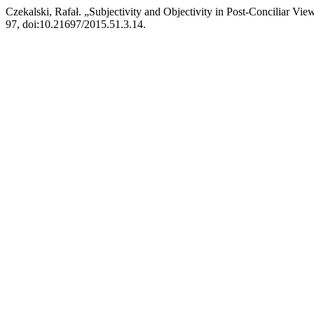
Czekalski, Rafał. „Subjectivity and Objectivity in Post-Conciliar Vie
97, doi:10.21697/2015.51.3.14.