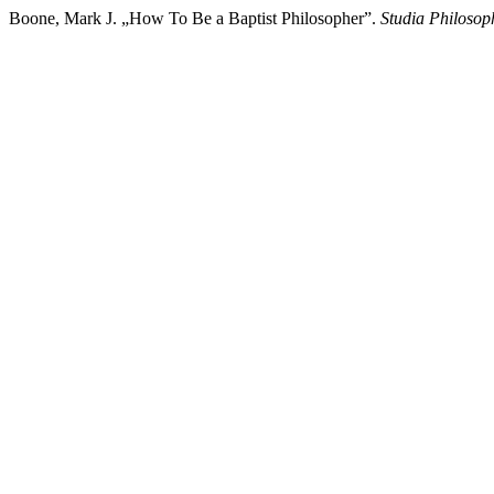
Boone, Mark J. „How To Be a Baptist Philosopher”.
Studia Philosop