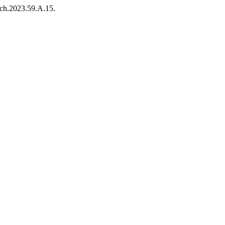
spch.2023.59.A.15.