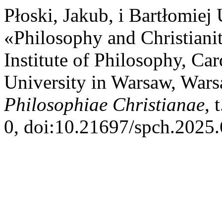
Płoski, Jakub, i Bartłomiej
«Philosophy and Christianit
Institute of Philosophy, Ca
University in Warsaw, War
Philosophiae Christianae
, 
0, doi:10.21697/spch.2025.