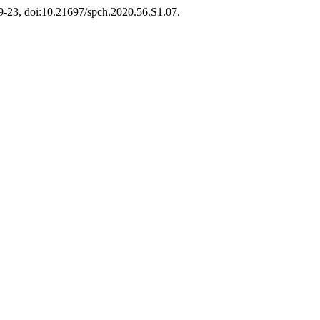
109-23, doi:10.21697/spch.2020.56.S1.07.