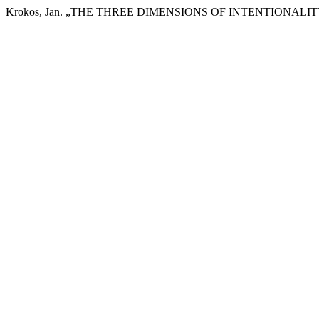
Krokos, Jan. „THE THREE DIMENSIONS OF INTENTIONALIT