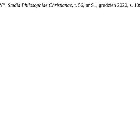
Y”.
Studia Philosophiae Christianae
, t. 56, nr S1, grudzień 2020, s. 