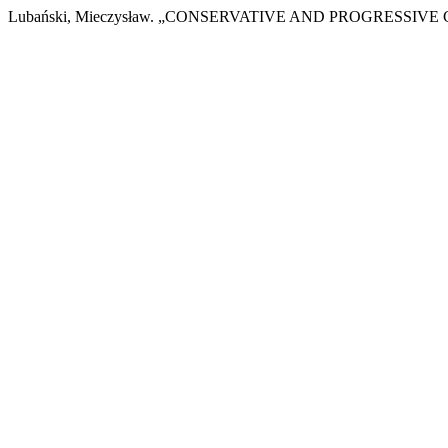
Lubański, Mieczysław. „CONSERVATIVE AND PROGRESSIV