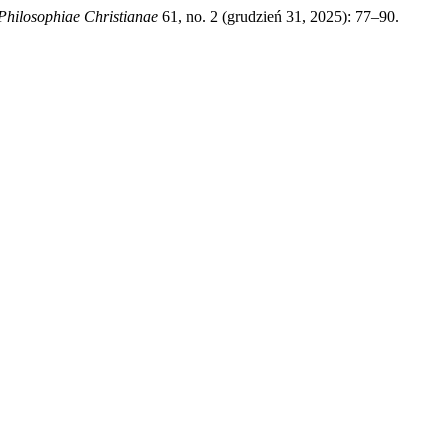
Philosophiae Christianae
61, no. 2 (grudzień 31, 2025): 77–90.