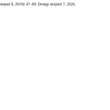
istopad 9, 2019): 47–69. Dostęp sierpień 7, 2026.