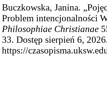
Buczkowska, Janina. „Pojęc
Problem intencjonalności W
Philosophiae Christianae
55
33. Dostęp sierpień 6, 2026
https://czasopisma.uksw.edu