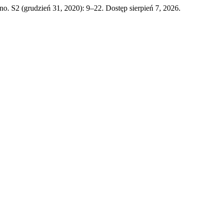
no. S2 (grudzień 31, 2020): 9–22. Dostęp sierpień 7, 2026.