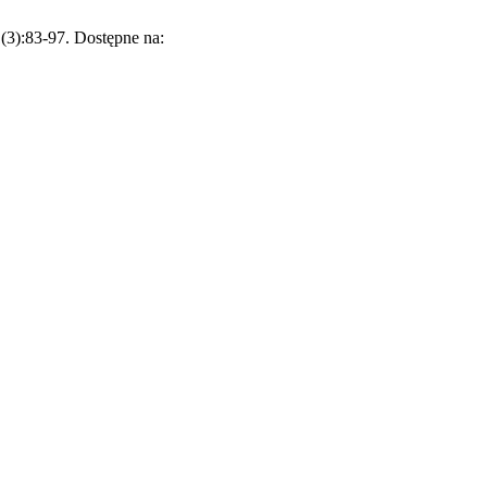
1(3):83-97. Dostępne na: