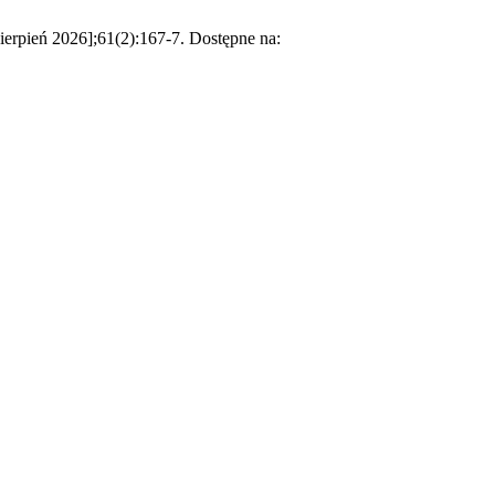
rpień 2026];61(2):167-7. Dostępne na: