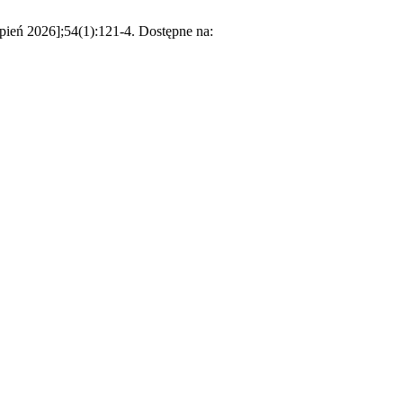
pień 2026];54(1):121-4. Dostępne na: