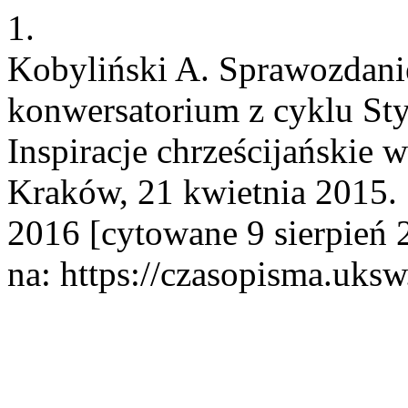
1.
Kobyliński A. Sprawozdani
konwersatorium z cyklu Sty
Inspiracje chrześcijańskie 
Kraków, 21 kwietnia 2015. 
2016 [cytowane 9 sierpień 
na: https://czasopisma.uksw