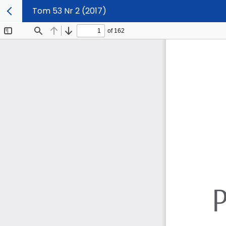
Tom 53 Nr 2 (2017)