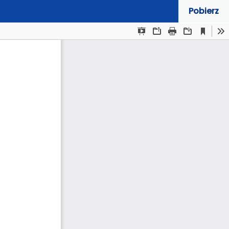
Pobierz