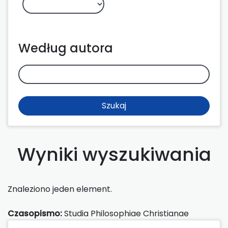
Według autora
Szukaj
Wyniki wyszukiwania
Znaleziono jeden element.
Czasopismo:
Studia Philosophiae Christianae