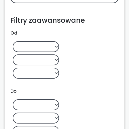
Filtry zaawansowane
Od
Do