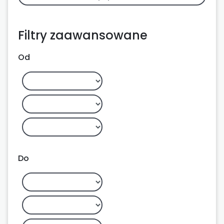
Filtry zaawansowane
Od
Do