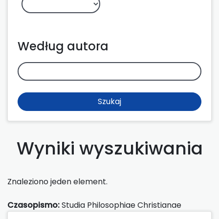
Według autora
Szukaj
Wyniki wyszukiwania
Znaleziono jeden element.
Czasopismo:
Studia Philosophiae Christianae