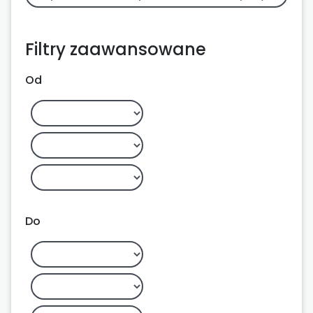
Filtry zaawansowane
Od
Do