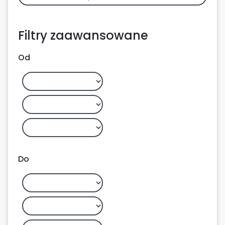
Filtry zaawansowane
Od
Do