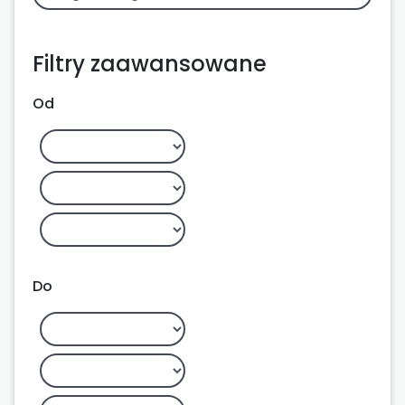
Filtry zaawansowane
Od
Do