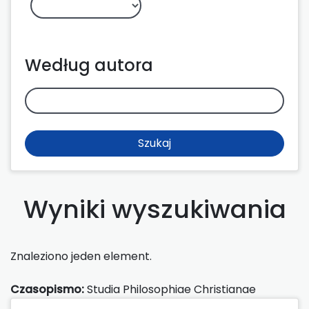
Według autora
Szukaj
Wyniki wyszukiwania
Znaleziono jeden element.
Czasopismo:
Studia Philosophiae Christianae