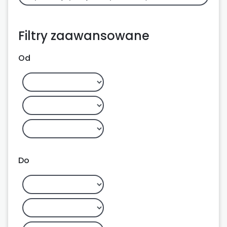
Filtry zaawansowane
Od
Do