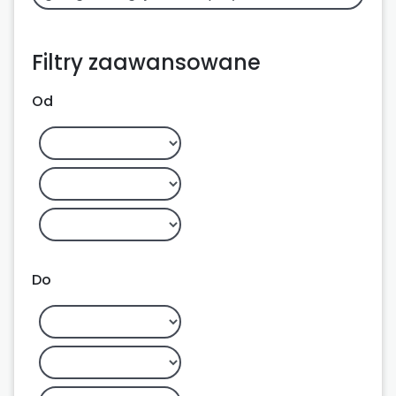
Filtry zaawansowane
Od
Do