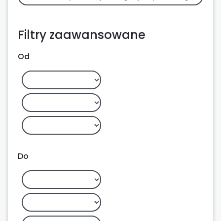
Filtry zaawansowane
Od
Do