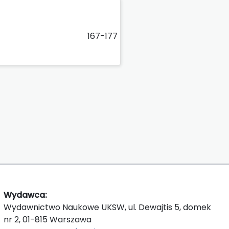
167-177
Wydawca:
Wydawnictwo Naukowe UKSW, ul. Dewajtis 5, domek
nr 2, 01-815 Warszawa