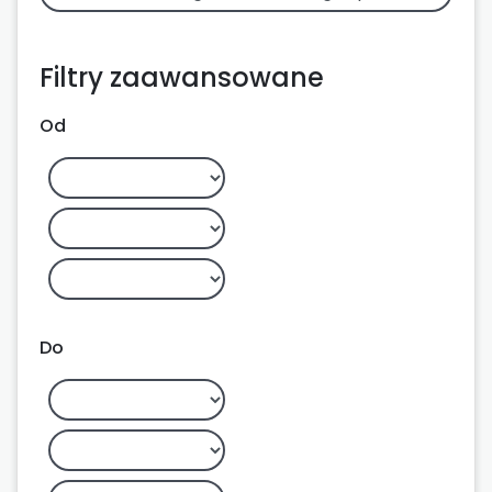
Filtry zaawansowane
Od
Do