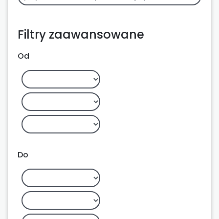
Filtry zaawansowane
Od
Do