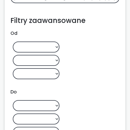
Filtry zaawansowane
Od
Do