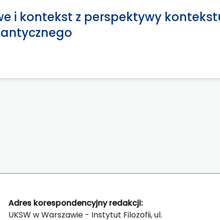
e i kontekst z perspektywy kontekst
mantycznego
Adres korespondencyjny redakcji:
UKSW w Warszawie - Instytut Filozofii, ul.