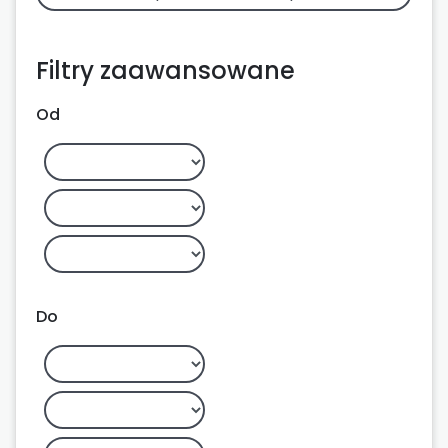
Filtry zaawansowane
Od
Do