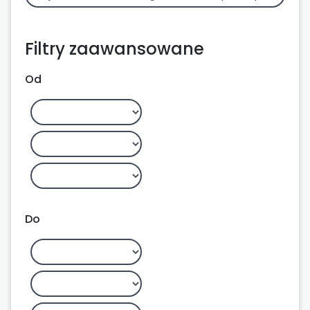
Filtry zaawansowane
Od
Do