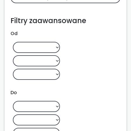
Filtry zaawansowane
Od
Do