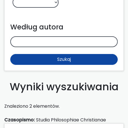
Według autora
Szukaj
Wyniki wyszukiwania
Znaleziono 2 elementów.
Czasopismo:
Studia Philosophiae Christianae