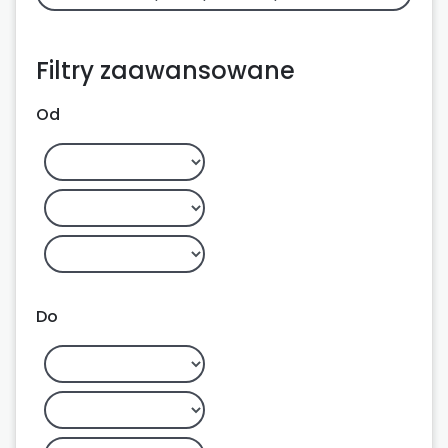
Filtry zaawansowane
Od
Do