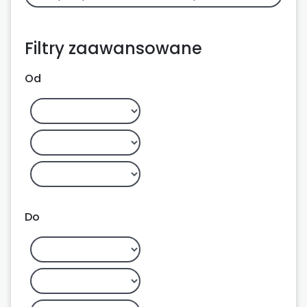
Filtry zaawansowane
Od
Do