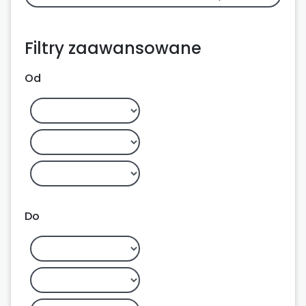
Filtry zaawansowane
Od
Do