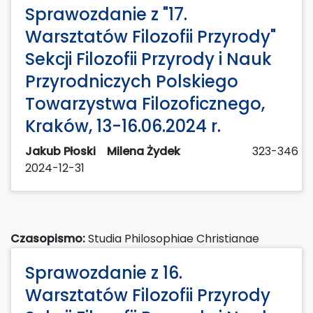
Sprawozdanie z "17.
Warsztatów Filozofii Przyrody"
Sekcji Filozofii Przyrody i Nauk
Przyrodniczych Polskiego
Towarzystwa Filozoficznego,
Kraków, 13-16.06.2024 r.
Jakub Płoski
Milena Żydek
323-346
2024-12-31
Czasopismo:
Studia Philosophiae Christianae
Sprawozdanie z 16.
Warsztatów Filozofii Przyrody