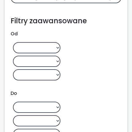
Filtry zaawansowane
Od
Do