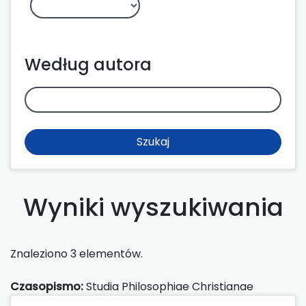
Według autora
Szukaj
Wyniki wyszukiwania
Znaleziono 3 elementów.
Czasopismo:
Studia Philosophiae Christianae