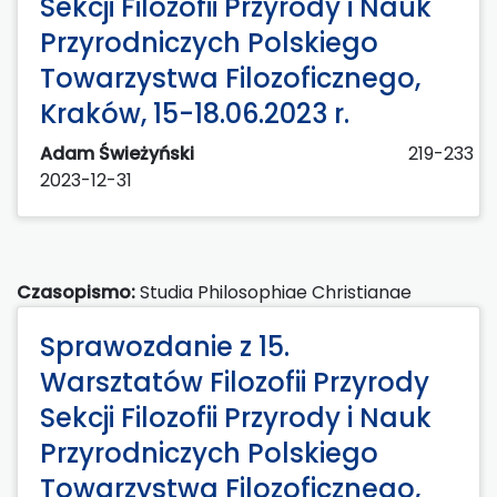
Sekcji Filozofii Przyrody i Nauk
Przyrodniczych Polskiego
Towarzystwa Filozoficznego,
Kraków, 15-18.06.2023 r.
Adam Świeżyński
219-233
2023-12-31
Czasopismo:
Studia Philosophiae Christianae
Sprawozdanie z 15.
Warsztatów Filozofii Przyrody
Sekcji Filozofii Przyrody i Nauk
Przyrodniczych Polskiego
Towarzystwa Filozoficznego,