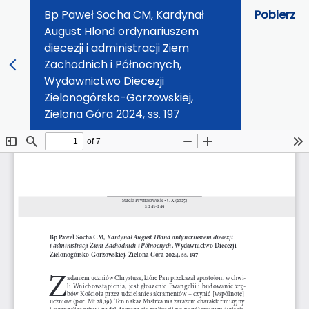
Bp Paweł Socha CM, Kardynał
Pobierz
August Hlond ordynariuszem
diecezji i administracji Ziem
Zachodnich i Północnych,
Wydawnictwo Diecezji
Zielonogórsko-Gorzowskiej,
Zielona Góra 2024, ss. 197