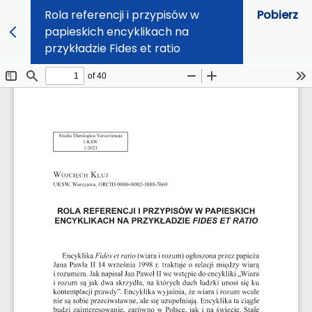
Rola referencji i przypisów w
Pobierz
papieskich encyklikach na
przykładzie Fides et ratio